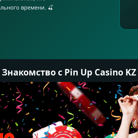
льного времени. 🍒
Знакомство с Pin Up Casino KZ