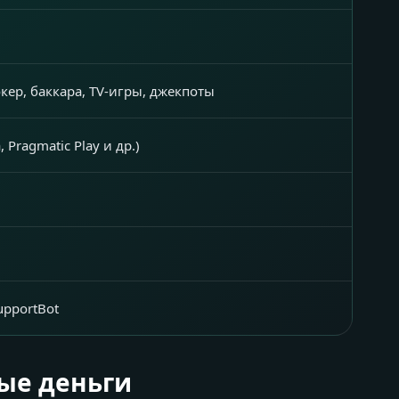
покер, баккара, TV-игры, джекпоты
, Pragmatic Play и др.)
upportBot
ные деньги