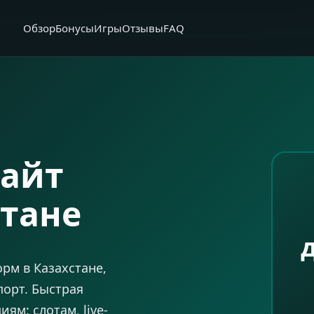
Обзор
Бонусы
Игры
Отзывы
FAQ
айт
стане
д
рм в Казахстане,
порт. Быстрая
ям: слотам, live-