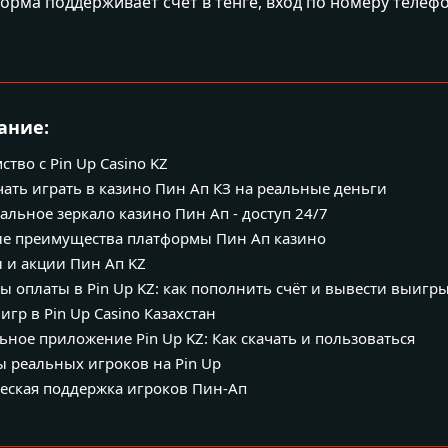
форма поддерживает счёт в тенге, вход по номеру телеф
ание:
ство с Pin Up Casino KZ
чать играть в казино Пин Ап КЗ на реальные деньги
льное зеркало казино Пин Ап - доступ 24/7
е преимущества платформы Пин Ап казино
 и акции Пин Ап KZ
ы оплаты в Pin Up KZ: как пополнить счёт и вывести выиг
игр в Pin Up Casino Казахстан
ное приложение Pin Up KZ: Как скачать и пользоваться
 реальных игроков на Pin Up
еская поддержка игроков Пин-Ап