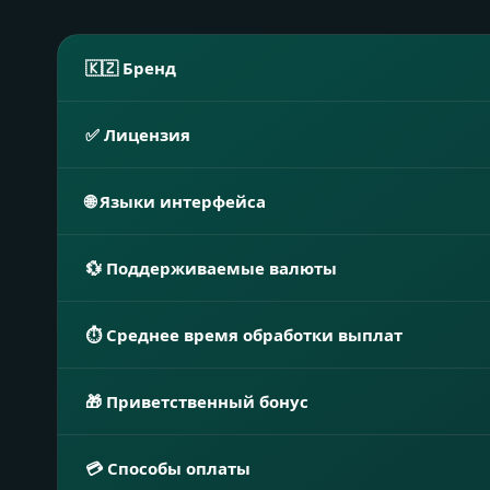
🇰🇿 Бренд
✅ Лицензия
🌐 Языки интерфейса
💱 Поддерживаемые валюты
⏱️ Среднее время обработки выплат
🎁 Приветственный бонус
💳 Способы оплаты