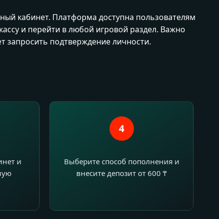
ичный кабинет. Платформа доступна пользователям
 кассу и перейти в любой игровой раздел. Важно
ет запросить подтверждение личности.
4
инет и
Выберите способ пополнения и
ную
внесите депозит от 600 ₸