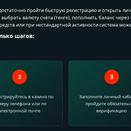
, достаточно пройти быструю регистрацию и открыть л
 выбрать валюту счёта (тенге), пополнить баланс через
средств или при нестандартной активности система мож
олько шагов:
2
3
стрируйтесь в казино по
Заполните личный каб
еру телефона или по
пройдите обязатель
электронной почте
верификацию