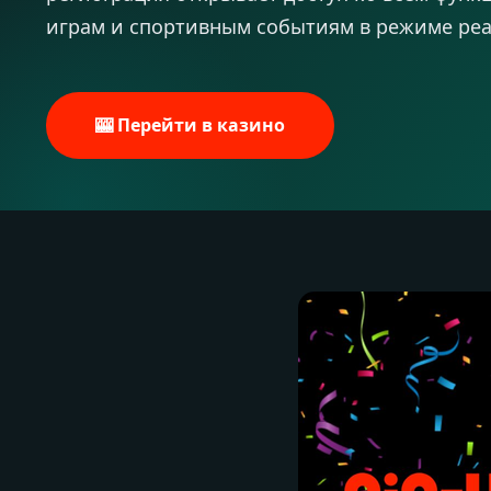
играм и спортивным событиям в режиме реа
🎰 Перейти в казино