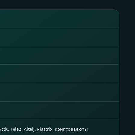
tiv, Tele2, Altel), Piastrix, криптовалюты