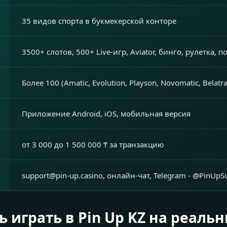
35 видов спорта в букмекерской конторе
3500+ слотов, 500+ Live-игр, Aviator, бинго, рулетка, 
Более 100 (Amatic, Evolution, Playson, Novomatic, Belatra
Приложение Android, iOS, мобильная версия
от 3 000 до 1 500 000 ₸ за транзакцию
support@pin-up.casino
, онлайн-чат, Telegram - @PinUpS
ь играть в Pin Up KZ на реаль