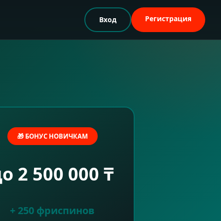
Регистрация
Вход
🎁 БОНУС НОВИЧКАМ
о 2 500 000 ₸
+ 250 фриспинов